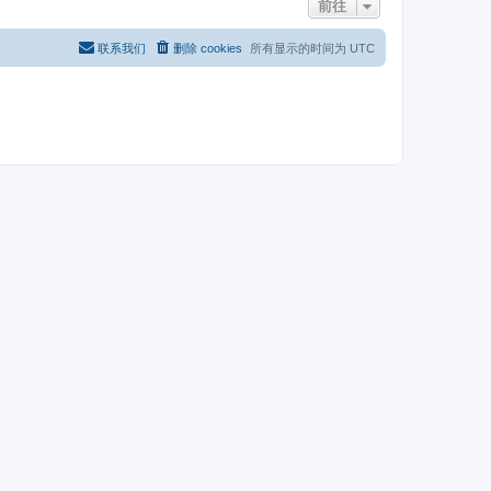
前往
联系我们
删除 cookies
所有显示的时间为
UTC